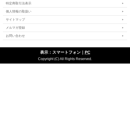
特定商取引法表示
個人情報の取扱い
サイトマップ
メルマガ登録
お問い合わせ
表示：スマートフォン｜
PC
Copyright (C) All Rights Reserved.