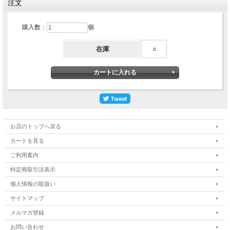
注文
購入数：
個
在庫
○
お店のトップへ戻る
カートを見る
ご利用案内
特定商取引法表示
個人情報の取扱い
サイトマップ
メルマガ登録
お問い合わせ