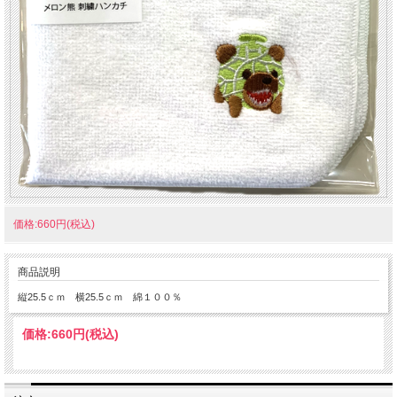
価格:660円(税込)
商品説明
縦25.5ｃｍ 横25.5ｃｍ 綿１００％
価格:
660円
(税込)