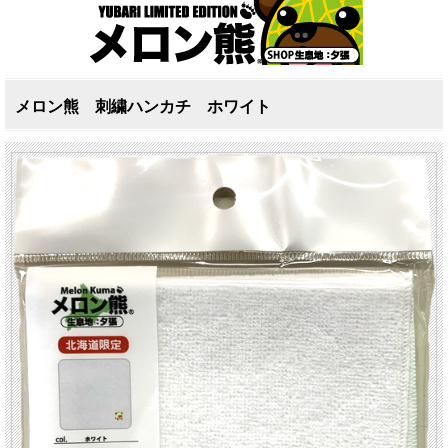
メロン熊 刺繍ハンカチ ホワイト